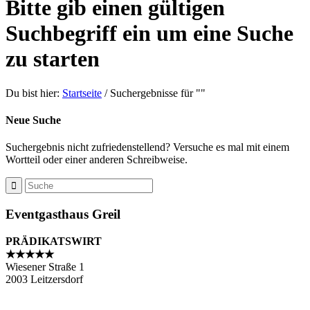
Bitte gib einen gültigen
Suchbegriff ein um eine Suche
zu starten
Du bist hier:
Startseite
/
Suchergebnisse für ""
Neue Suche
Suchergebnis nicht zufriedenstellend? Versuche es mal mit einem
Wortteil oder einer anderen Schreibweise.
Eventgasthaus Greil
PRÄDIKATSWIRT
★★★★★
Wiesener Straße 1
2003 Leitzersdorf