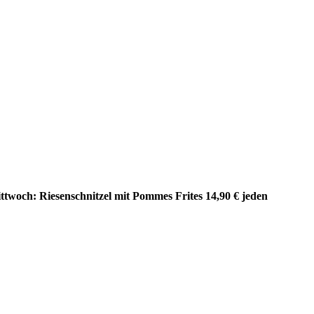
ttwoch: Riesenschnitzel mit Pommes Frites 14,90 € jeden