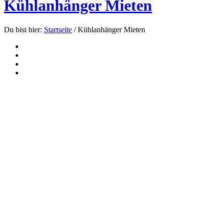
Kühlanhänger Mieten
Du bist hier:
Startseite
/
Kühlanhänger Mieten