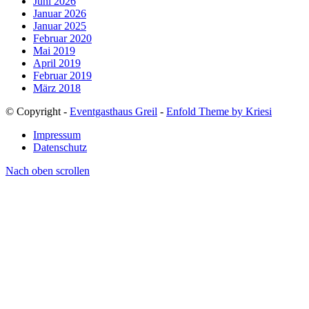
Juni 2026
Januar 2026
Januar 2025
Februar 2020
Mai 2019
April 2019
Februar 2019
März 2018
© Copyright -
Eventgasthaus Greil
-
Enfold Theme by Kriesi
Impressum
Datenschutz
Nach oben scrollen