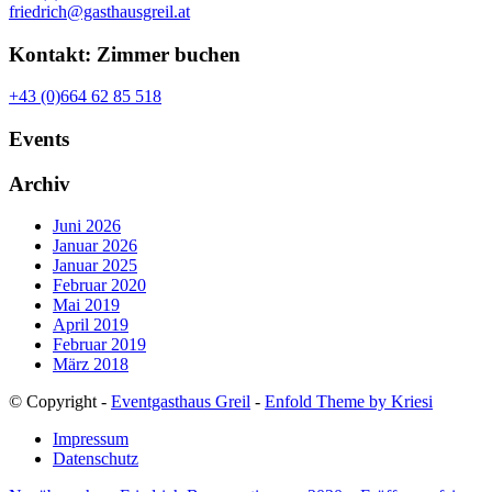
friedrich@gasthausgreil.at
Kontakt: Zimmer buchen
+43 (0)664 62 85 518
Events
Archiv
Juni 2026
Januar 2026
Januar 2025
Februar 2020
Mai 2019
April 2019
Februar 2019
März 2018
© Copyright -
Eventgasthaus Greil
-
Enfold Theme by Kriesi
Impressum
Datenschutz