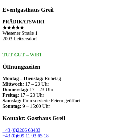
Eventgasthaus Greil
PRÄDIKATSWIRT
★★★★★
Wiesener Straße 1
2003 Leitzersdorf
TUT GUT –
WIRT
Öffnungszeiten
Montag – Dienstag:
Ruhetag
Mittwoch:
17 – 23 Uhr
Donnerstag:
17 – 23 Uhr
Freitag:
17 – 23 Uhr
Samstag:
für reservierte Feiern geöffnet
Sonntag:
9 – 15:00 Uhr
Kontakt: Gasthaus Greil
+43 (0)2266 63483
+43 (0)699 11 93 65 18